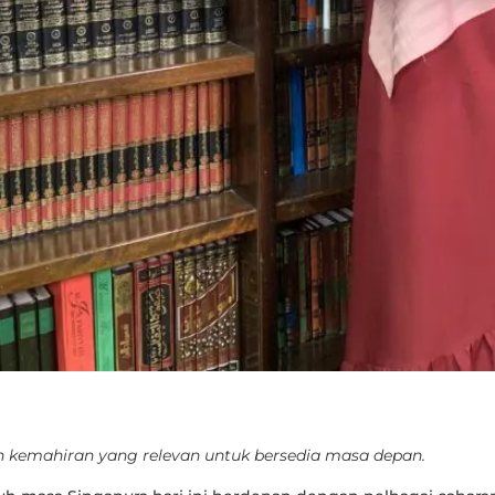
 kemahiran yang relevan untuk bersedia masa depan.