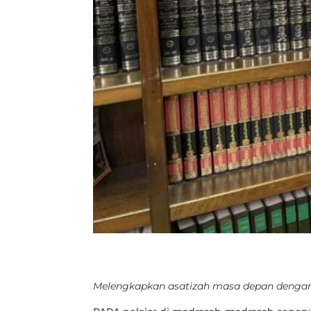
Melengkapkan asatizah masa depan dengan