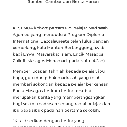
Sumber Gambar dari Berita Harian
KESEMUA kohort pertama 25 pelajar Madrasah
Aljunied yang menduduki Program Diploma
International Baccalaureate telah lulus dengan
cemerlang, kata Menteri Bertanggungjawab
bagi Ehwal Masyarakat Islam, Encik Masagos
Zulkifli Masagos Mohamad, pada Isnin (4 Jan).
Memberi ucapan tahniah kepada pelajar, ibu
bapa, guru dan pihak madrasah yang telah
memberi sokongan kepada pelajar berkenaan,
Encik Masagos berkata berita tersebut
merupakan berita yang memberangsangkan
bagi sektor madrasah sedang ramai pelajar dan
ibu bapa sibuk pada hari pertama sekolah.
“Kita diserikan dengan berita yang